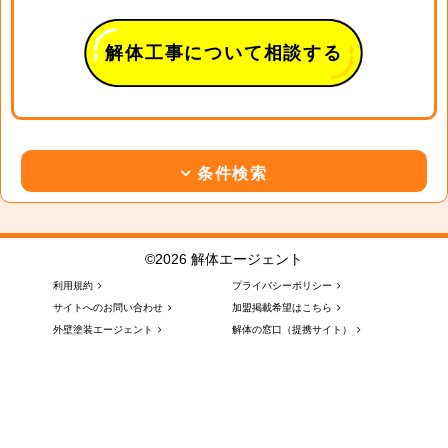
解体工事について相談する
条件検索
©2026 解体エージェント
利用規約
プライバシーポリシー
サイトへのお問い合わせ
加盟掲載希望はこちら
外壁塗装エージェント
解体の窓口（提携サイト）