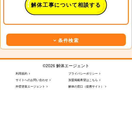
解体工事について相談する
条件検索
©2026 解体エージェント
利用規約
プライバシーポリシー
サイトへのお問い合わせ
加盟掲載希望はこちら
外壁塗装エージェント
解体の窓口（提携サイト）