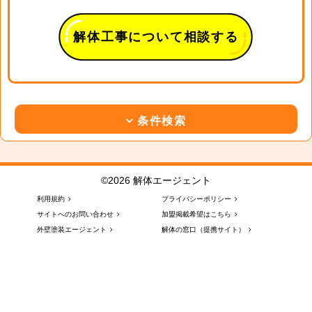
解体工事について相談する
条件検索
©2026 解体エージェント
利用規約
プライバシーポリシー
サイトへのお問い合わせ
加盟掲載希望はこちら
外壁塗装エージェント
解体の窓口（提携サイト）