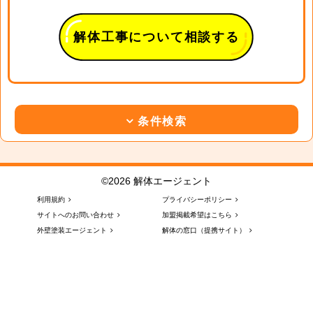
解体工事について相談する
条件検索
©2026 解体エージェント
利用規約
プライバシーポリシー
サイトへのお問い合わせ
加盟掲載希望はこちら
外壁塗装エージェント
解体の窓口（提携サイト）