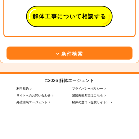
解体工事について相談する
条件検索
©2026 解体エージェント
利用規約
プライバシーポリシー
サイトへのお問い合わせ
加盟掲載希望はこちら
外壁塗装エージェント
解体の窓口（提携サイト）