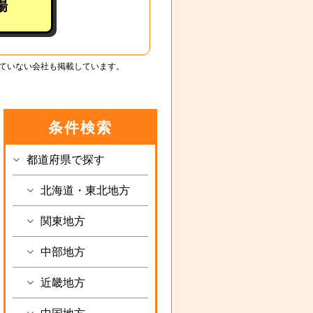
場
ていない会社も掲載しています。
条件検索
都道府県で探す
北海道・東北地方
関東地方
中部地方
近畿地方