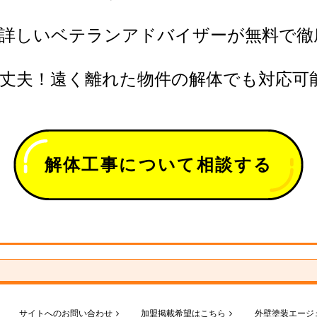
に詳しいベテランアドバイザーが無料で徹
丈夫！遠く離れた物件の解体でも対応可
解体工事について相談する
サイトへのお問い合わせ
加盟掲載希望はこちら
外壁塗装エージ