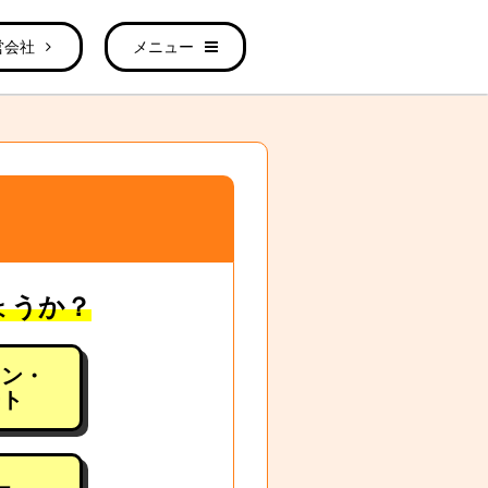
営会社
メニュー
ょうか？
ョン・
ート