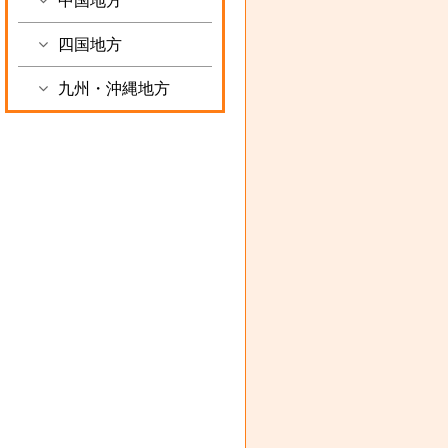
中国地方
四国地方
九州・沖縄地方