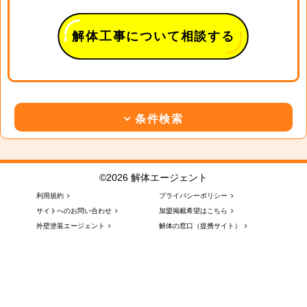
解体工事について相談する
条件検索
©2026 解体エージェント
利用規約
プライバシーポリシー
サイトへのお問い合わせ
加盟掲載希望はこちら
外壁塗装エージェント
解体の窓口（提携サイト）