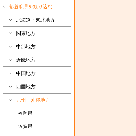
都道府県を絞り込む
北海道・東北地方
関東地方
中部地方
近畿地方
中国地方
四国地方
九州・沖縄地方
福岡県
佐賀県