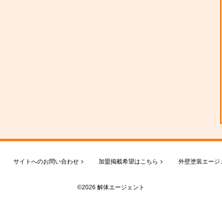
サイトへのお問い合わせ
加盟掲載希望はこちら
外壁塗装エージ
©2026 解体エージェント