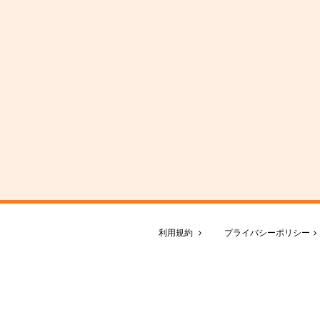
利用規約
プライバシーポリシー