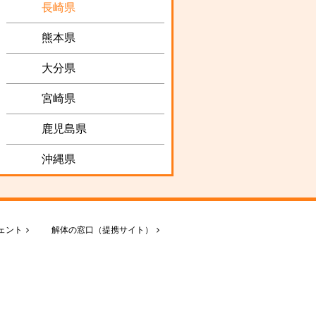
長崎県
熊本県
大分県
宮崎県
鹿児島県
沖縄県
ェント
解体の窓口（提携サイト）