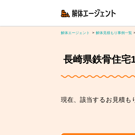
解体エージェント
解体見積もり事例一覧
長崎県鉄骨住宅1
現在、該当するお見積も