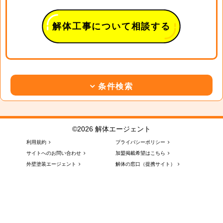
解体工事について相談する
条件検索
©2026 解体エージェント
利用規約
プライバシーポリシー
サイトへのお問い合わせ
加盟掲載希望はこちら
外壁塗装エージェント
解体の窓口（提携サイト）