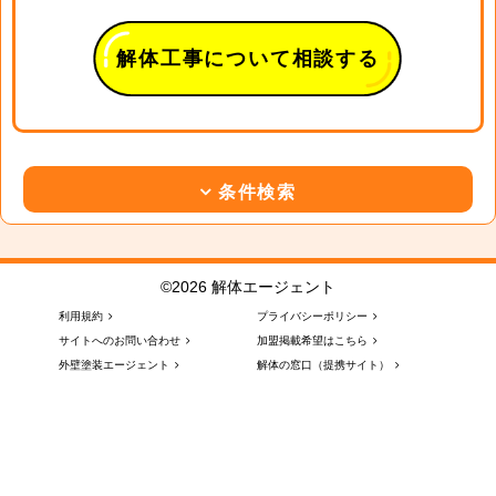
解体工事について相談する
条件検索
©2026 解体エージェント
利用規約
プライバシーポリシー
サイトへのお問い合わせ
加盟掲載希望はこちら
外壁塗装エージェント
解体の窓口（提携サイト）