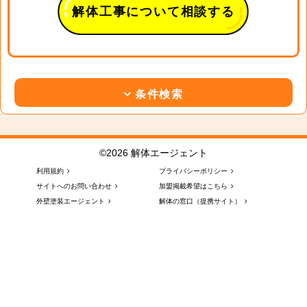
解体工事について相談する
条件検索
©2026 解体エージェント
利用規約
プライバシーポリシー
サイトへのお問い合わせ
加盟掲載希望はこちら
外壁塗装エージェント
解体の窓口（提携サイト）