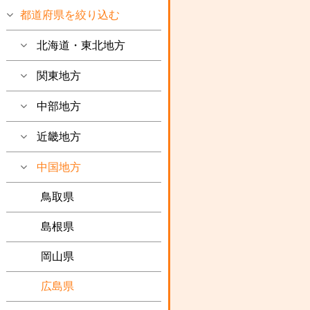
都道府県を絞り込む
北海道・東北地方
関東地方
中部地方
近畿地方
中国地方
鳥取県
島根県
岡山県
広島県