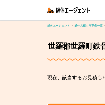
解体エージェント
解体見積もり事例一覧
世羅郡世羅町鉄骨住
現在、該当するお見積も